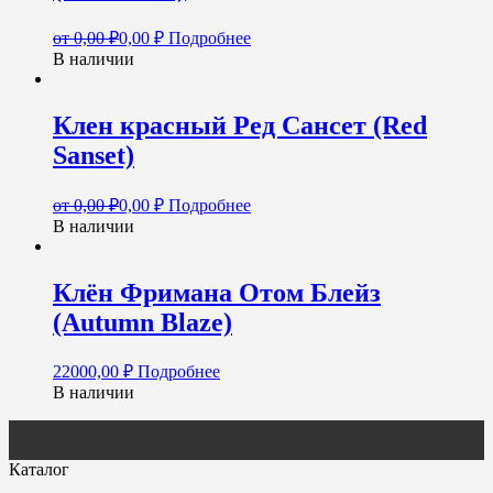
от
0,00
₽
0,00
₽
Подробнее
В наличии
Клен красный Ред Сансет (Red
Sanset)
от
0,00
₽
0,00
₽
Подробнее
В наличии
Клён Фримана Отом Блейз
(Autumn Blaze)
22000,00
₽
Подробнее
В наличии
Каталог