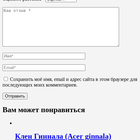
Сохранить моё имя, email и адрес сайта в этом браузере для
последующих моих комментариев.
Вам может понравиться
Клен Гиннала (Acer ginnala)