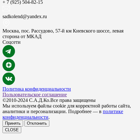
+ 7 (925) 504-82-15
sadkolend@yandex.ru
Москва, пос. Рассудово, 57-й км Киевского шоссе, левая
сторона от МКАД
Соцсети
Политика конфиденциальности
Пользовательское соглашение
©2010-2024 С.А.Д.Ко.Все права защищены
Мы используем файлы cookie для корректной работы сайта,
аналитики и персонализации. Подробнее — в
политике
конфиденциальности
.
Принять
Отклонить
CLOSE