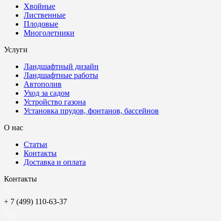
Хвойные
Лиственные
Плодовые
Многолетники
Услуги
Ландшафтный дизайн
Ландшафтные работы
Автополив
Уход за садом
Устройство газона
Установка прудов, фонтанов, бассейнов
О нас
Статьи
Контакты
Доставка и оплата
Контакты
+ 7 (499) 110-63-37