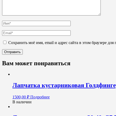
Сохранить моё имя, email и адрес сайта в этом браузере д
Вам может понравиться
Лапчатка кустарниковая Голдфингер 
1500,00
₽
Подробнее
В наличии