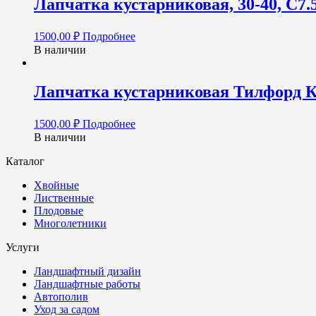
Лапчатка кустарниковая, 30-40, С7.
1500,00
₽
Подробнее
В наличии
Лапчатка кустарниковая Тилфорд Кри
1500,00
₽
Подробнее
В наличии
Каталог
Хвойные
Лиственные
Плодовые
Многолетники
Услуги
Ландшафтный дизайн
Ландшафтные работы
Автополив
Уход за садом