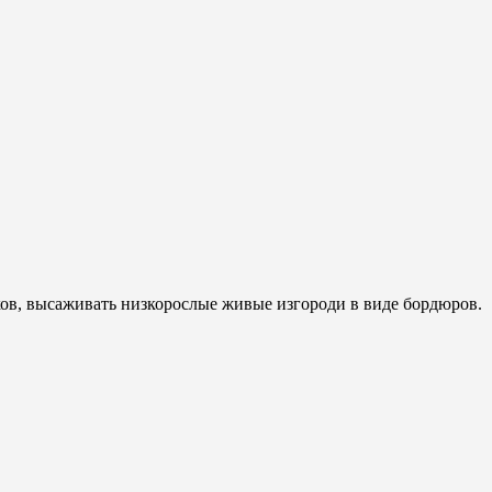
в, высаживать низкорослые живые изгороди в виде бордюров.