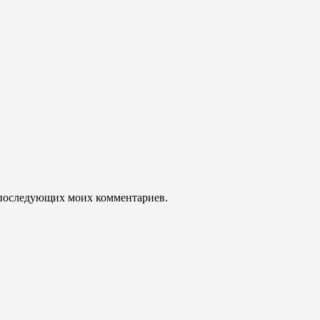
ля последующих моих комментариев.