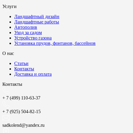
Услуги
Ландшафтный дизайн
Ландшафтные работы
Автополив
Уход за садом
Устройство газона
Установка прудов, фонтанов, бассейнов
О нас
Статьи
Контакты
Доставка и оплата
Контакты
+ 7 (499) 110-63-37
+ 7 (925) 504-82-15
sadkolend@yandex.ru