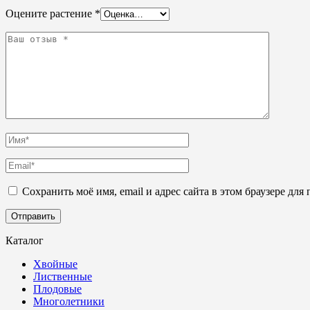
Оцените растение
*
Сохранить моё имя, email и адрес сайта в этом браузере д
Каталог
Хвойные
Лиственные
Плодовые
Многолетники