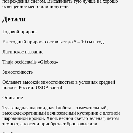
повреждения снегом. Высаживать тую лучше на хорошо
освещенное место или полутень.
Детали
Годовой прирост
Ежегодный прирост составляет до 5 – 10 см в год.
Латинское название
Thuja occidentalis «Globosa»
Зимостойкость
Обладает высокой зимостойкостью в условиях средней
полосы России. USDA зона 4.
Описание
Туя западная шаровидная Глобоза – замечательный,
высокодекоративный вечнозеленый кустарник с плотной
шаровидной кроной. Хвоя, весной светло-зеленая, летом
темнеет, а к осени приобретает бронзовые или