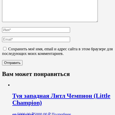
Сохранить моё имя, email и адрес сайта в этом браузере для
последующих моих комментариев.
Вам может понравиться
Туя западная Литл Чемпион (Little
Champion)
от
5000,00
₽
5000,00
₽
Подробнее