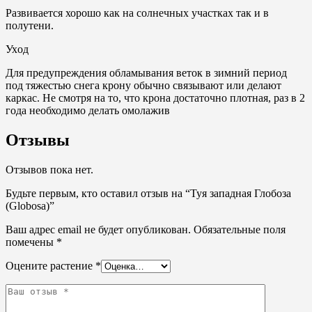
Развивается хорошо как на солнечных участках так и в
полутени.
Ухoд
Для предупреждения обламывания веток в зимний период
под тяжестью снега крону обычно связывают или делают
каркас. Не смотря на то, что крона достаточно плотная, раз в 2
года необходимо делать омолажив
Отзывы
Отзывов пока нет.
Будьте первым, кто оставил отзыв на “Туя западная Глобоза
(Globosa)”
Ваш адрес email не будет опубликован.
Обязательные поля
помечены
*
Оцените растение
*