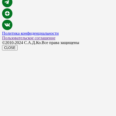
Политика конфиденциальности
Пользовательское соглашение
©2010-2024 С.А.Д.Ко.Все права защищены
CLOSE