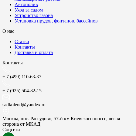
Автополив
Уход за садом
Устройство газона
Установка прудов, фонтанов, бассейнов
О нас
Статьи
Контакты
Доставка и оплата
Контакты
+ 7 (499) 110-63-37
+ 7 (925) 504-82-15
sadkolend@yandex.ru
Москва, пос. Рассудово, 57-й км Киевского шоссе, левая
сторона от МКАД
Соцсети