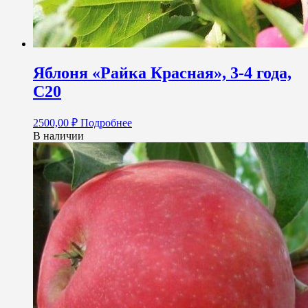
Яблоня «Райка Красная», 3-4 года,
С20
2500,00
₽
Подробнее
В наличии