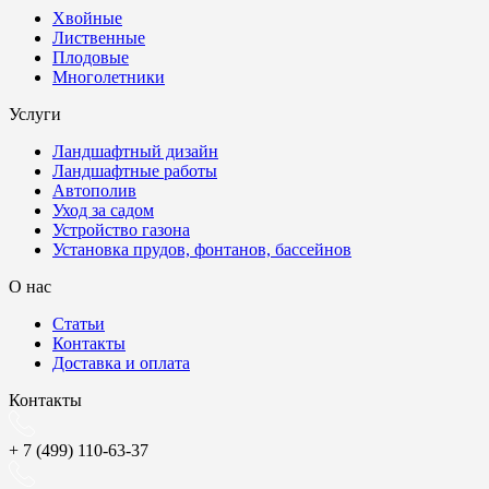
Хвойные
Лиственные
Плодовые
Многолетники
Услуги
Ландшафтный дизайн
Ландшафтные работы
Автополив
Уход за садом
Устройство газона
Установка прудов, фонтанов, бассейнов
О нас
Статьи
Контакты
Доставка и оплата
Контакты
+ 7 (499) 110-63-37