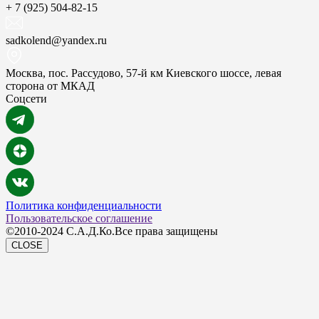
+ 7 (925) 504-82-15
sadkolend@yandex.ru
Москва, пос. Рассудово, 57-й км Киевского шоссе, левая
сторона от МКАД
Соцсети
Политика конфиденциальности
Пользовательское соглашение
©2010-2024 С.А.Д.Ко.Все права защищены
CLOSE