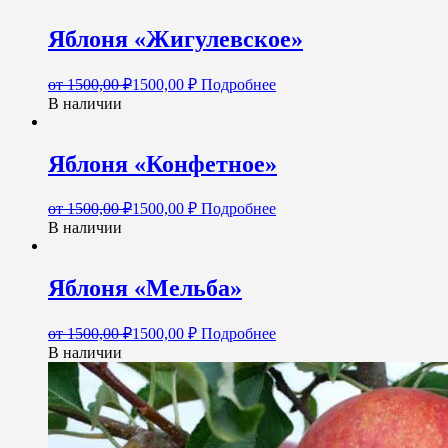
Яблоня «Жигулевское»
от
1500,00
₽
1500,00
₽
Подробнее
В наличии
Яблоня «Конфетное»
от
1500,00
₽
1500,00
₽
Подробнее
В наличии
Яблоня «Мельба»
от
1500,00
₽
1500,00
₽
Подробнее
В наличии