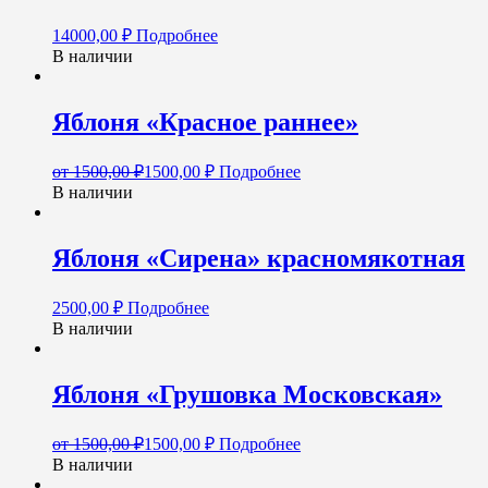
14000,00
₽
Подробнее
В наличии
Яблоня «Красное раннее»
от
1500,00
₽
1500,00
₽
Подробнее
В наличии
Яблоня «Сирена» красномякотная
2500,00
₽
Подробнее
В наличии
Яблоня «Грушовка Московская»
от
1500,00
₽
1500,00
₽
Подробнее
В наличии