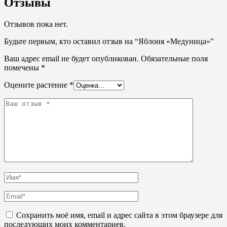
Отзывы
Отзывов пока нет.
Будьте первым, кто оставил отзыв на “Яблоня «Медуница»”
Ваш адрес email не будет опубликован.
Обязательные поля
помечены
*
Оцените растение
*
Сохранить моё имя, email и адрес сайта в этом браузере для
последующих моих комментариев.