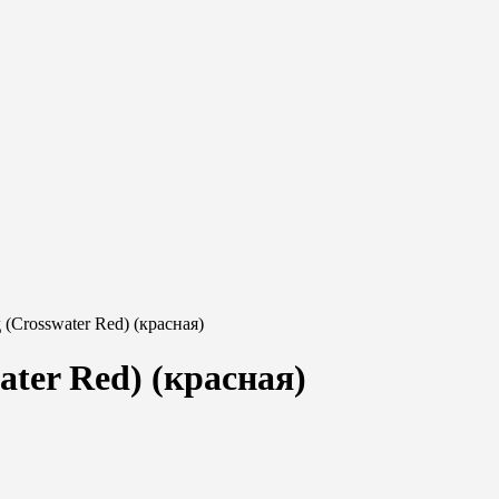
(Crosswater Red) (красная)
ater Red) (красная)