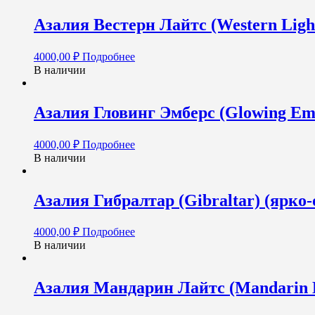
Азалия Вестерн Лайтс (Western Ligh
4000,00
₽
Подробнее
В наличии
Азалия Гловинг Эмберс (Glowing Em
4000,00
₽
Подробнее
В наличии
Азалия Гибралтар (Gibraltar) (ярко
4000,00
₽
Подробнее
В наличии
Азалия Мандарин Лайтс (Mandarin L