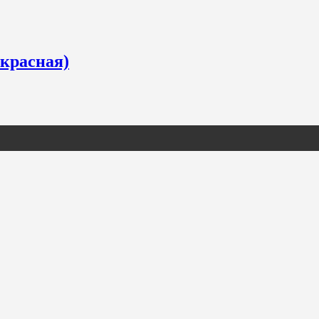
-красная)