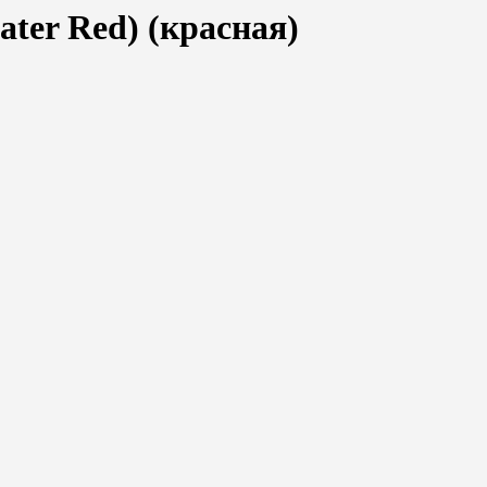
ater Red) (красная)