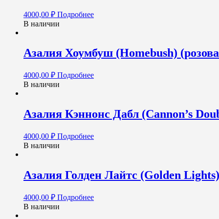
4000,00
₽
Подробнее
В наличии
Азалия Хоумбуш (Homebush) (розова
4000,00
₽
Подробнее
В наличии
Азалия Кэннонс Дабл (Cannon’s Doub
4000,00
₽
Подробнее
В наличии
Азалия Голден Лайтс (Golden Light
4000,00
₽
Подробнее
В наличии