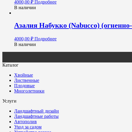
4000,00
₽
Подробнее
В наличии
Азалия Набукко (Nabucco) (огненно
4000,00
₽
Подробнее
В наличии
Каталог
Хвойные
Лиственные
Плодовые
Многолетники
Услуги
Ландшафтный дизайн
Ландшафтные работы
Автополив
Уход за садом