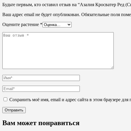
Будьте первым, кто оставил отзыв на “Азалия Кросватер Ред (Cr
Ваш адрес email не будет опубликован.
Обязательные поля пом
Оцените растение
*
Сохранить моё имя, email и адрес сайта в этом браузере д
Вам может понравиться