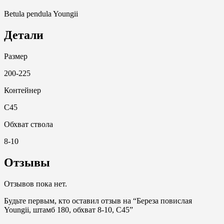
Betula pendula Youngii
Детали
Размер
200-225
Контейнер
С45
Обхват ствола
8-10
Отзывы
Отзывов пока нет.
Будьте первым, кто оставил отзыв на “Береза повислая
Youngii, штамб 180, обхват 8-10, С45”