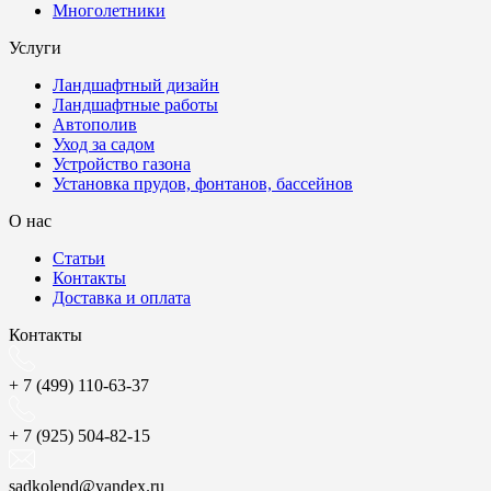
Многолетники
Услуги
Ландшафтный дизайн
Ландшафтные работы
Автополив
Уход за садом
Устройство газона
Установка прудов, фонтанов, бассейнов
О нас
Статьи
Контакты
Доставка и оплата
Контакты
+ 7 (499) 110-63-37
+ 7 (925) 504-82-15
sadkolend@yandex.ru