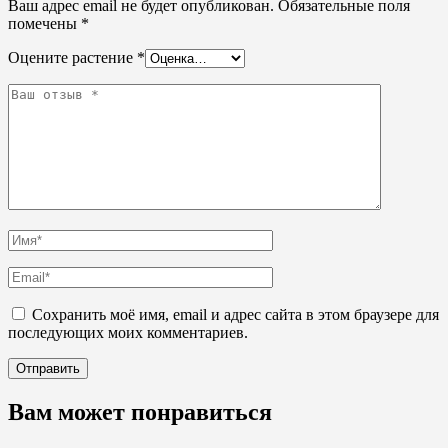
Ваш адрес email не будет опубликован.
Обязательные поля
помечены
*
Оцените растение
*
Сохранить моё имя, email и адрес сайта в этом браузере для
последующих моих комментариев.
Вам может понравиться