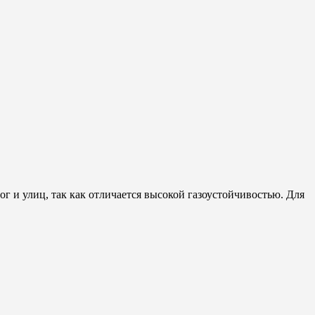
ог и улиц, так как отличается высокой газоустойчивостью. Для