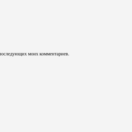
ля последующих моих комментариев.