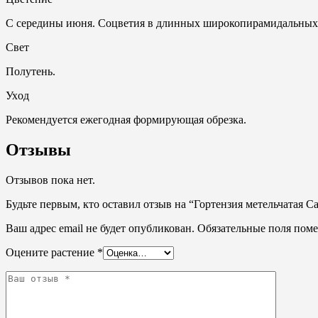
С середины июня. Соцветия в длинных широкопирамидальных г
Свет
Полутень.
Ухoд
Рекомендуется ежегодная формирующая обрезка.
Отзывы
Отзывов пока нет.
Будьте первым, кто оставил отзыв на “Гортензия метельчатая Са
Ваш адрес email не будет опубликован.
Обязательные поля пом
Оцените растение
*