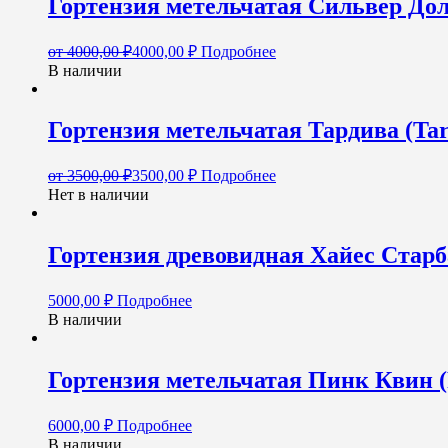
Гортензия метельчатая Сильвер Долл
от
4000,00
₽
4000,00
₽
Подробнее
В наличии
Гортензия метельчатая Тардива (Tar
от
3500,00
₽
3500,00
₽
Подробнее
Нет в наличии
Гортензия древовидная Хайес Старбас
5000,00
₽
Подробнее
В наличии
Гортензия метельчатая Пинк Квин (P
6000,00
₽
Подробнее
В наличии