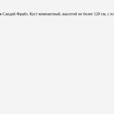
я Сандай Фрайз. Куст компактный, высотой не более 120 см, с 