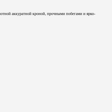
плотной аккуратной кроной, прочными побегами и ярко-