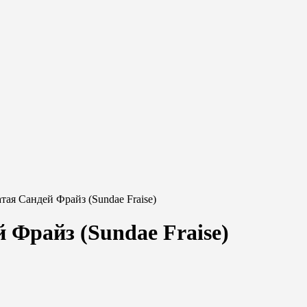
тая Сандей Фрайз (Sundae Fraise)
 Фрайз (Sundae Fraise)