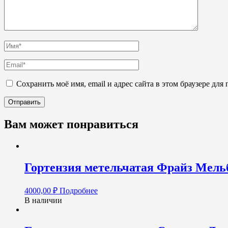
Сохранить моё имя, email и адрес сайта в этом браузере д
Вам может понравиться
Гортензия метельчатая Фрайз Мельба
4000,00
₽
Подробнее
В наличии