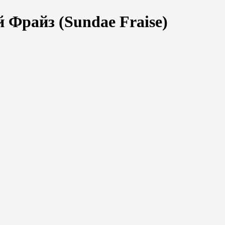
 Фрайз (Sundae Fraise)