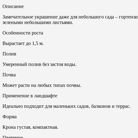
Описание
Замечательное украшение даже для небольшого сада – гортензи
зелеными небольшими листьями.
Особенности роста
Вырастает до 1,5 м.
Полив
Умеренный полив без застоя воды.
Почвa
Может расти на любых типах почвы.
Применение в ландшафте
Идеально подходит для маленьких садов, балконов и террас.
Форма
Крона густая, компактная.
Цветение