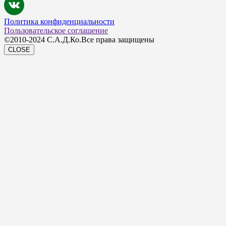
Политика конфиденциальности
Пользовательское соглашение
©2010-2024 С.А.Д.Ко.Все права защищены
CLOSE