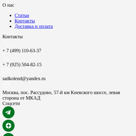
О нас
Статьи
Контакты
Доставка и оплата
Контакты
+ 7 (499) 110-63-37
+ 7 (925) 504-82-15
sadkolend@yandex.ru
Москва, пос. Рассудово, 57-й км Киевского шоссе, левая
сторона от МКАД
Соцсети