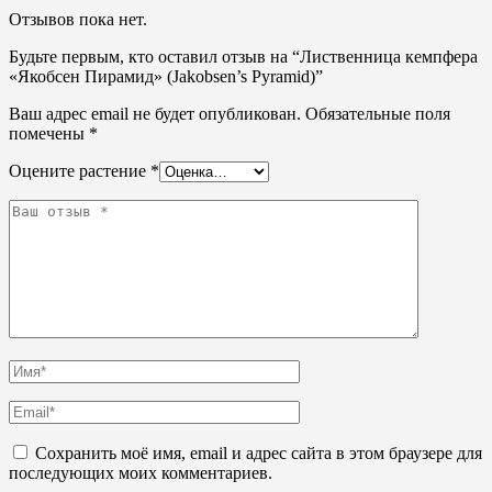
Отзывов пока нет.
Будьте первым, кто оставил отзыв на “Лиственница кемпфера
«Якобсен Пирамид» (Jakobsen’s Pyramid)”
Ваш адрес email не будет опубликован.
Обязательные поля
помечены
*
Оцените растение
*
Сохранить моё имя, email и адрес сайта в этом браузере для
последующих моих комментариев.