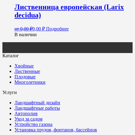
Лиственница европейская (Larix
decidua)
от
0,00
₽
0,00
₽
Подробнее
В наличии
Каталог
Хвойные
Лиственные
Плодовые
Многолетники
Услуги
Ландшафтный дизайн
Ландшафтные работы
Автополив
Уход за садом
Устройство газона
Установка прудов, фонтанов, бассейнов