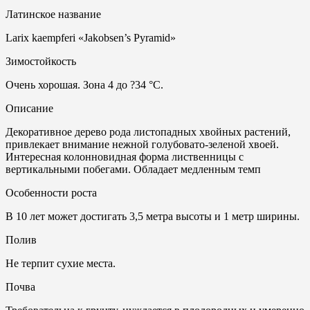
Латинское название
Larix kaempferi «Jakobsen’s Pyramid»
Зимостойкость
Очень хорошая. Зона 4 до ?34 °C.
Описание
Декоративное дерево рода листопадных хвойных растений,
привлекает внимание нежной голубовато-зеленой хвоей.
Интересная колонновидная форма лиственницы с
вертикальными побегами. Обладает медленным темп
Особенности роста
В 10 лет может достигать 3,5 метра высоты и 1 метр ширины.
Полив
Не терпит сухие места.
Почвa