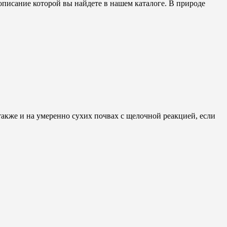
описание которой вы найдете в нашем каталоге. В природе
также и на умеренно сухих почвах с щелочной реакцией, если