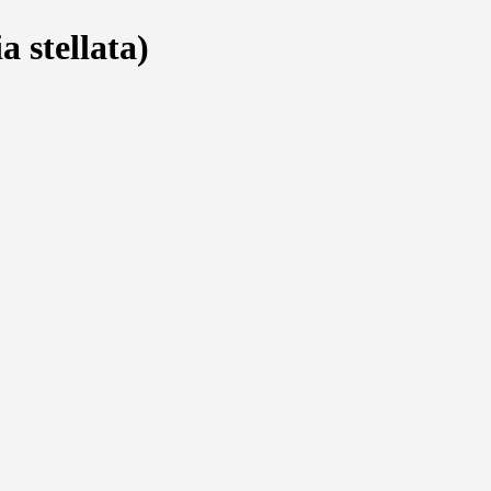
 stellata)