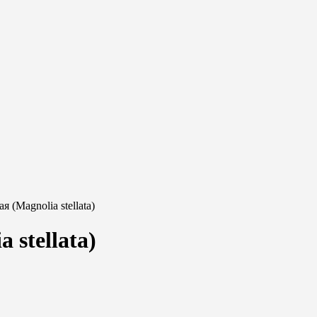
 (Magnolia stellata)
 stellata)