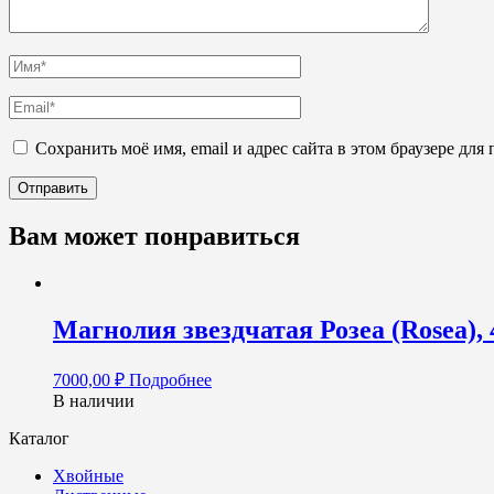
Сохранить моё имя, email и адрес сайта в этом браузере д
Вам может понравиться
Магнолия звездчатая Розеа (Rosea), 
7000,00
₽
Подробнее
В наличии
Каталог
Хвойные