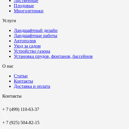
Лиственные
Плодовые
Многолетники
Услуги
Ландшафтный дизайн
Ландшафтные работы
Автополив
Уход за садом
Устройство газона
Установка прудов, фонтанов, бассейнов
О нас
Статьи
Контакты
Доставка и оплата
Контакты
+ 7 (499) 110-63-37
+ 7 (925) 504-82-15