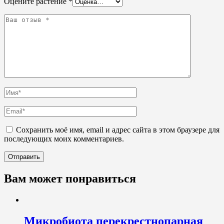
Оцените растение
*
Сохранить моё имя, email и адрес сайта в этом браузере для
последующих моих комментариев.
Вам может понравиться
Микробиота перекрестнопарная