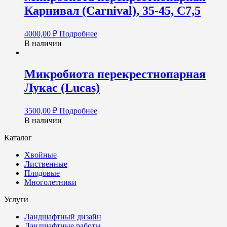
Карнивал (Carnival), 35-45, С7,5
4000,00
₽
Подробнее
В наличии
Микробиота перекрестнопарная
Лукас (Lucas)
3500,00
₽
Подробнее
В наличии
Каталог
Хвойные
Лиственные
Плодовые
Многолетники
Услуги
Ландшафтный дизайн
Ландшафтные работы