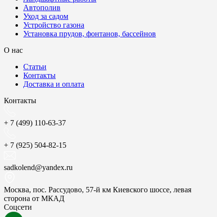
Автополив
Уход за садом
Устройство газона
Установка прудов, фонтанов, бассейнов
О нас
Статьи
Контакты
Доставка и оплата
Контакты
+ 7 (499) 110-63-37
+ 7 (925) 504-82-15
sadkolend@yandex.ru
Москва, пос. Рассудово, 57-й км Киевского шоссе, левая
сторона от МКАД
Соцсети