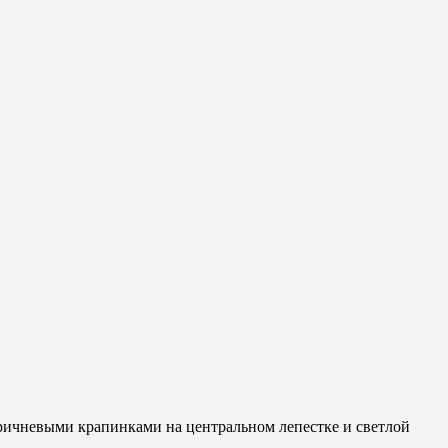
оричневыми крапинками на центральном лепестке и светлой