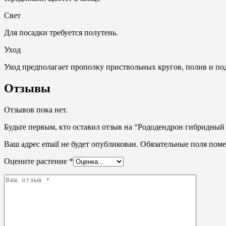
Свет
Для посадки требуется полутень.
Ухoд
Уход предполагает прополку приствольных кругов, полив и по
Отзывы
Отзывов пока нет.
Будьте первым, кто оставил отзыв на “Рододендрон гибридный 
Ваш адрес email не будет опубликован.
Обязательные поля пом
Оцените растение
*