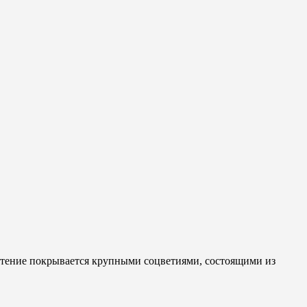
стение покрывается крупными соцветиями, состоящими из