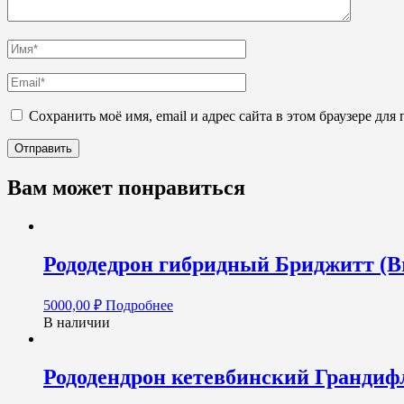
Сохранить моё имя, email и адрес сайта в этом браузере д
Вам может понравиться
Рододедрон гибридный Бриджитт (Brig
5000,00
₽
Подробнее
В наличии
Рододендрон кетевбинский Грандифл