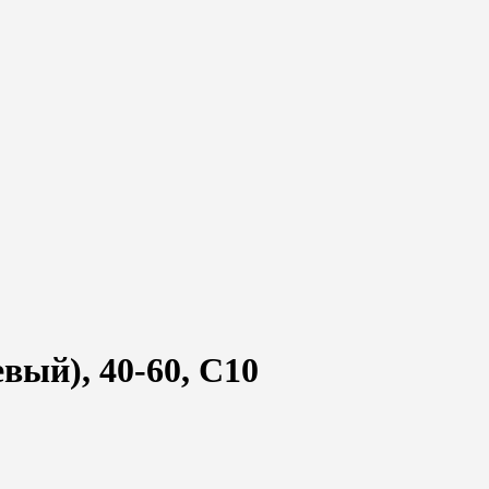
вый), 40-60, C10