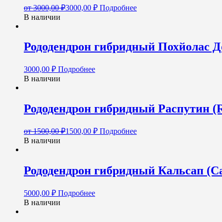
от
3000,00
₽
3000,00
₽
Подробнее
В наличии
Рододендрон гибридный Похйолас Д
3000,00
₽
Подробнее
В наличии
Рододендрон гибридный Распутин (R
от
1500,00
₽
1500,00
₽
Подробнее
В наличии
Рододендрон гибридный Кальсап (Cal
5000,00
₽
Подробнее
В наличии