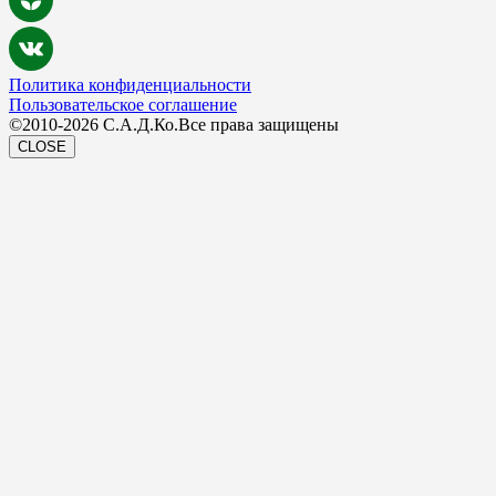
Политика конфиденциальности
Пользовательское соглашение
©2010-2026 С.А.Д.Ко.Все права защищены
CLOSE