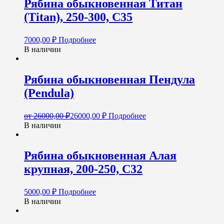
Рябина обыкновенная Титан
(Titan), 250-300, С35
7000,00
₽
Подробнее
В наличии
Рябина обыкновенная Пендула
(Pendula)
от
26000,00
₽
26000,00
₽
Подробнее
В наличии
Рябина обыкновенная Алая
крупная, 200-250, С32
5000,00
₽
Подробнее
В наличии