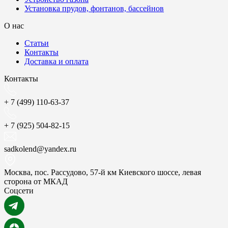
Установка прудов, фонтанов, бассейнов
О нас
Статьи
Контакты
Доставка и оплата
Контакты
+ 7 (499) 110-63-37
+ 7 (925) 504-82-15
sadkolend@yandex.ru
Москва, пос. Рассудово, 57-й км Киевского шоссе, левая
сторона от МКАД
Соцсети