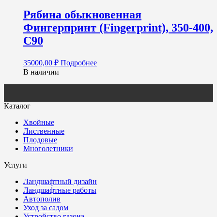
Рябина обыкновенная
Фингерпринт (Fingerprint), 350-400,
С90
35000,00
₽
Подробнее
В наличии
Каталог
Хвойные
Лиственные
Плодовые
Многолетники
Услуги
Ландшафтный дизайн
Ландшафтные работы
Автополив
Уход за садом
Устройство газона