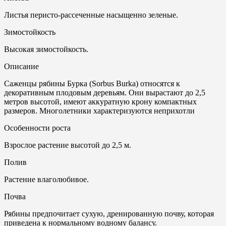
Листья перисто-рассеченные насыщенно зеленые.
Зимостойкость
Высокая зимостойкость.
Описание
Саженцы рябины Бурка (Sorbus Burka) относятся к
декоративным плодовым деревьям. Они вырастают до 2,5
метров высотой, имеют аккуратную крону компактных
размеров. Многолетники характеризуются неприхотли
Особенности роста
Взрослое растение высотой до 2,5 м.
Полив
Растение влаголюбивое.
Почвa
Рябины предпочитает сухую, дренированную почву, которая
приведена к нормальному водному балансу.