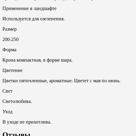
Применение в ландшафте
Используется для озеленения.
Размер
200-250
Форма
Крона компактная, в форме шара.
Цветение
Цветки пятичленные, ароматные. Цветет с мая по июнь.
Свет
Светолюбива.
Ухoд
В уходе не прихотлива.
Отзывы