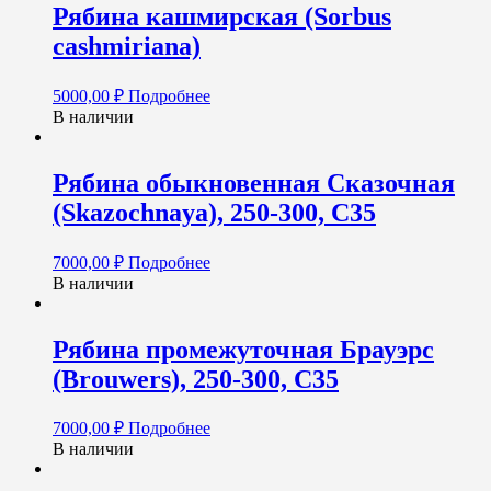
Рябина кашмирская (Sorbus
cashmiriana)
5000,00
₽
Подробнее
В наличии
Рябина обыкновенная Сказочная
(Skazochnaya), 250-300, С35
7000,00
₽
Подробнее
В наличии
Рябина промежуточная Брауэрс
(Brouwers), 250-300, С35
7000,00
₽
Подробнее
В наличии