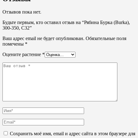
Отзывов пока нет.
Будьте первым, кто оставил отзыв на “Рябина Бурка (Burka),
300-350, С32”
Ваш адрес email не будет опубликован.
Обязательные поля
помечены
*
Оцените растение
*
Сохранить моё имя, email и адрес сайта в этом браузере для