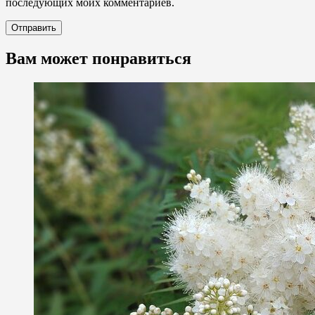
последующих моих комментариев.
Вам может понравиться