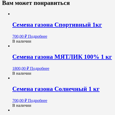
Вам может понравиться
Семена газона Спортивный 1кг
700,00
₽
Подробнее
В наличии
Семена газона МЯТЛИК 100% 1 кг
1800,00
₽
Подробнее
В наличии
Семена газона Солнечный 1 кг
700,00
₽
Подробнее
В наличии