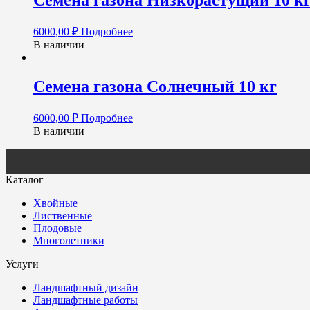
Семена газона Низкорастущий 10 к
6000,00
₽
Подробнее
В наличии
Семена газона Солнечный 10 кг
6000,00
₽
Подробнее
В наличии
Каталог
Хвойные
Лиственные
Плодовые
Многолетники
Услуги
Ландшафтный дизайн
Ландшафтные работы