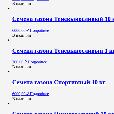
В наличии
Семена газона Теневыносливый 10 
6000,00
₽
Подробнее
В наличии
Семена газона Теневыносливый 1 к
700,00
₽
Подробнее
В наличии
Семена газона Спортивный 10 кг
6000,00
₽
Подробнее
В наличии