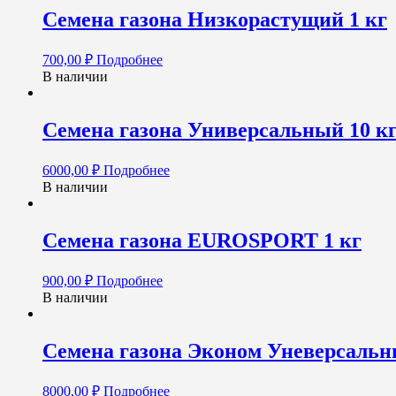
Семена газона Низкорастущий 1 кг
700,00
₽
Подробнее
В наличии
Семена газона Универсальный 10 к
6000,00
₽
Подробнее
В наличии
Семена газона EUROSPORT 1 кг
900,00
₽
Подробнее
В наличии
Семена газона Эконом Уневерсальны
8000,00
₽
Подробнее