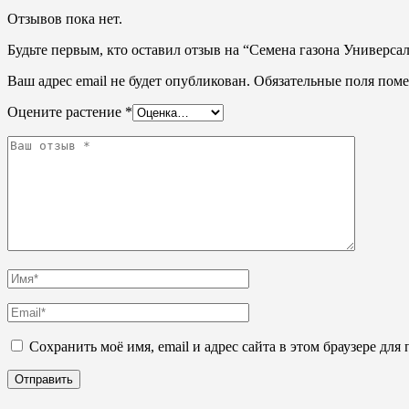
Отзывов пока нет.
Будьте первым, кто оставил отзыв на “Семена газона Универса
Ваш адрес email не будет опубликован.
Обязательные поля пом
Оцените растение
*
Сохранить моё имя, email и адрес сайта в этом браузере д