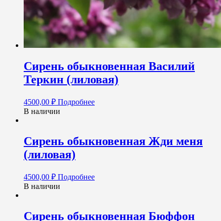
Сирень обыкновенная Василий
Теркин (лиловая)
4500,00
₽
Подробнее
В наличии
Сирень обыкновенная Жди меня
(лиловая)
4500,00
₽
Подробнее
В наличии
Сирень обыкновенная Бюффон