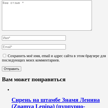
Сохранить моё имя, email и адрес сайта в этом браузере для
последующих моих комментариев.
Вам может понравиться
Сирень на штамбе Знамя Ленина
(Znamya Lenina) (пурпурно-