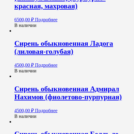
красная, махровая)
6500,00
₽
Подробнее
В наличии
Сирень обыкновенная Ладога
(лиловая-голубая)
4500,00
₽
Подробнее
В наличии
Сирень обыкновенная Адмирал
Нахимов (фиолетово-пурпурная)
4500,00
₽
Подробнее
В наличии