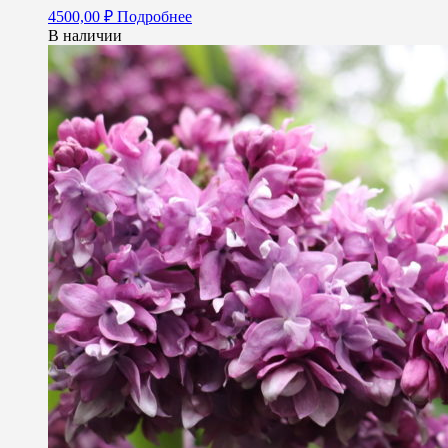
4500,00
₽
Подробнее
В наличии