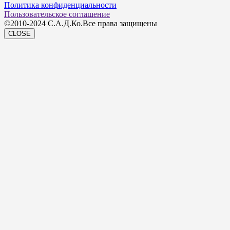
Политика конфиденциальности
Пользовательское соглашение
©2010-2024 С.А.Д.Ко.Все права защищены
CLOSE