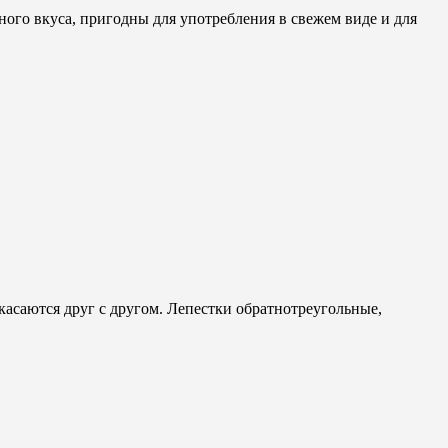
ного вкуса, пригодны для употребления в свежем виде и для
саются друг с другом. Лепестки обратнотреугольные,