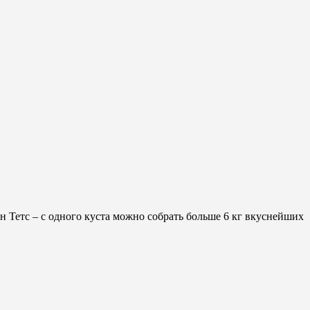
 Тетс – с одного куста можно собрать больше 6 кг вкуснейших