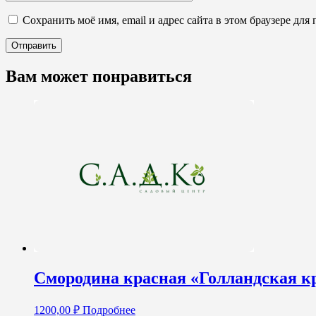
Сохранить моё имя, email и адрес сайта в этом браузере д
Вам может понравиться
Смородина красная «Голландская кра
1200,00
₽
Подробнее