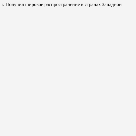
 г. Получил широкое распространение в странах Западной