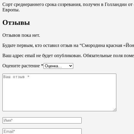
Сорт среднераннего срока созревания, получен в Голландии о
Европы.
Отзывы
Отзывов пока нет.
Будьте первым, кто оставил отзыв на “Смородина красная «Йонк
Ваш адрес email не будет опубликован.
Обязательные поля пом
Оцените растение
*