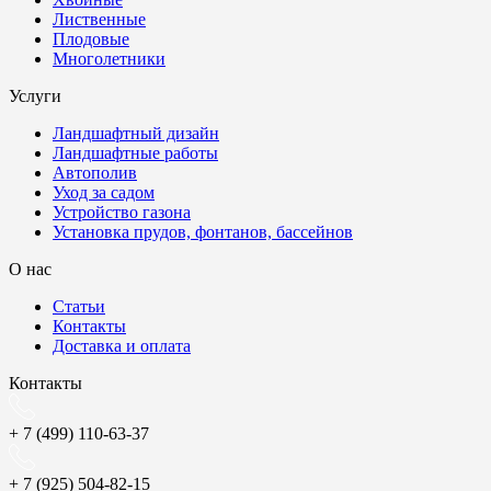
Лиственные
Плодовые
Многолетники
Услуги
Ландшафтный дизайн
Ландшафтные работы
Автополив
Уход за садом
Устройство газона
Установка прудов, фонтанов, бассейнов
О нас
Статьи
Контакты
Доставка и оплата
Контакты
+ 7 (499) 110-63-37
+ 7 (925) 504-82-15