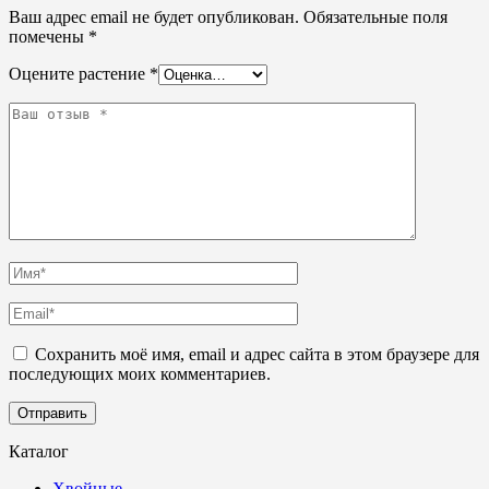
Ваш адрес email не будет опубликован.
Обязательные поля
помечены
*
Оцените растение
*
Сохранить моё имя, email и адрес сайта в этом браузере для
последующих моих комментариев.
Каталог
Хвойные