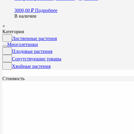
3000,00
₽
Подробнее
В наличии
×
Категории
Лиственные растения
Многолетники
Плодовые растения
Сопутствующие товары
Хвойные растения
Стоимость