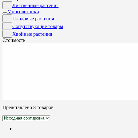
Лиственные растения
Многолетники
Плодовые растения
Сопутствующие товары
Хвойные растения
Стоимость
Представлено 8 товаров