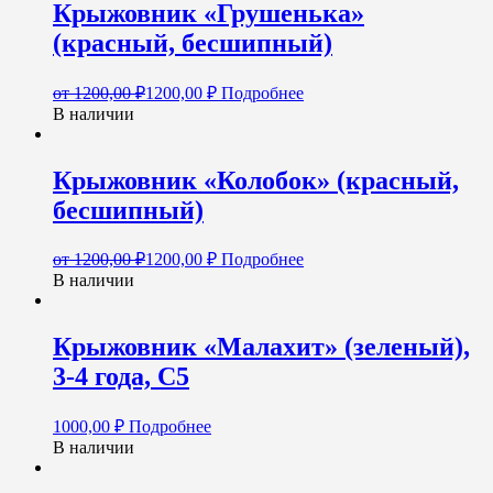
Крыжовник «Грушенька»
(красный, бесшипный)
от
1200,00
₽
1200,00
₽
Подробнее
В наличии
Крыжовник «Колобок» (красный,
бесшипный)
от
1200,00
₽
1200,00
₽
Подробнее
В наличии
Крыжовник «Малахит» (зеленый),
3-4 года, С5
1000,00
₽
Подробнее
В наличии