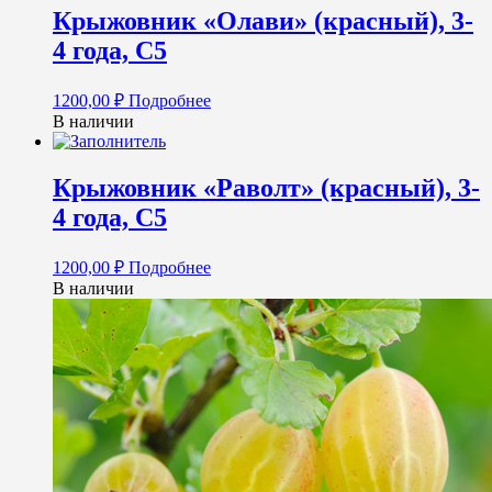
Крыжовник «Олави» (красный), 3-
4 года, С5
1200,00
₽
Подробнее
В наличии
Крыжовник «Раволт» (красный), 3-
4 года, С5
1200,00
₽
Подробнее
В наличии