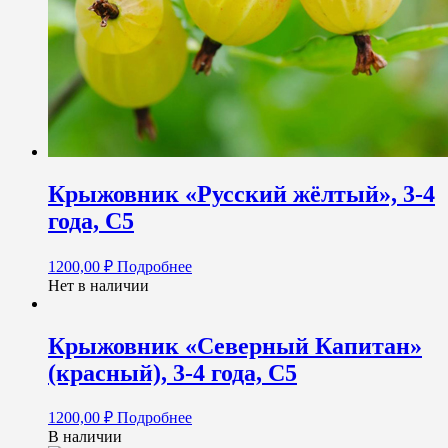
Крыжовник «Русский жёлтый», 3-4
года, С5
1200,00
₽
Подробнее
Нет в наличии
Крыжовник «Северный Капитан»
(красный), 3-4 года, С5
1200,00
₽
Подробнее
В наличии