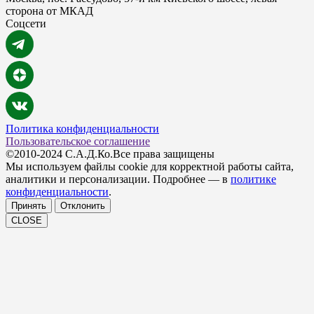
сторона от МКАД
Соцсети
Политика конфиденциальности
Пользовательское соглашение
©2010-2024 С.А.Д.Ко.Все права защищены
Мы используем файлы cookie для корректной работы сайта,
аналитики и персонализации. Подробнее — в
политике
конфиденциальности
.
Принять
Отклонить
CLOSE