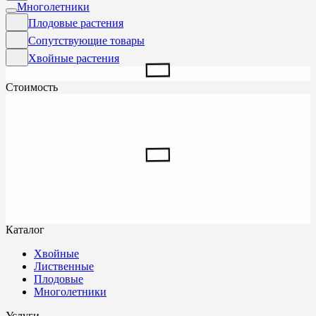
Многолетники
Плодовые растения
Сопутствующие товары
Хвойные растения
Стоимость
Каталог
Хвойные
Лиственные
Плодовые
Многолетники
Услуги