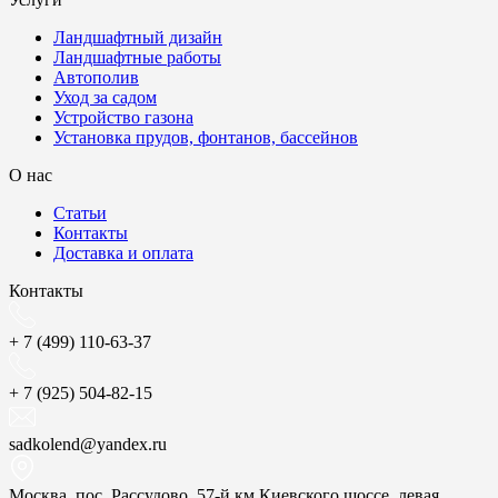
Ландшафтный дизайн
Ландшафтные работы
Автополив
Уход за садом
Устройство газона
Установка прудов, фонтанов, бассейнов
О нас
Статьи
Контакты
Доставка и оплата
Контакты
+ 7 (499) 110-63-37
+ 7 (925) 504-82-15
sadkolend@yandex.ru
Москва, пос. Рассудово, 57-й км Киевского шоссе, левая