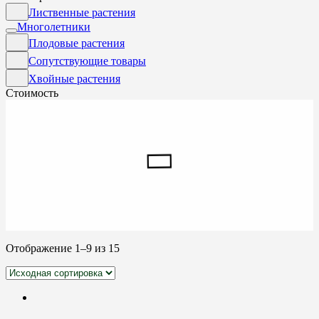
Лиственные растения
Многолетники
Плодовые растения
Сопутствующие товары
Хвойные растения
Стоимость
Отображение 1–9 из 15