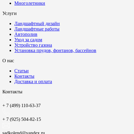
Многолетники
Услуги
Ландшафтный дизайн
Ландшафтные работы
Автополив
Уход за садом
Устройство газона
Установка прудов, фонтанов, бассейнов
О нас
Статьи
Контакты
Доставка и оплата
Контакты
+ 7 (499) 110-63-37
+ 7 (925) 504-82-15
sadkolend@yandex.ru