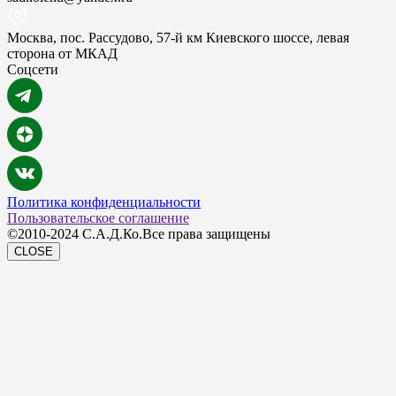
Москва, пос. Рассудово, 57-й км Киевского шоссе, левая
сторона от МКАД
Соцсети
Политика конфиденциальности
Пользовательское соглашение
©2010-2024 С.А.Д.Ко.Все права защищены
CLOSE