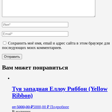
Сохранить моё имя, email и адрес сайта в этом браузере для
последующих моих комментариев.
Вам может понравиться
Туя западная Еллоу Риббон (Yellow
Ribbon)
от
5000,00
₽
5000,00
₽
Подробнее
В наличии