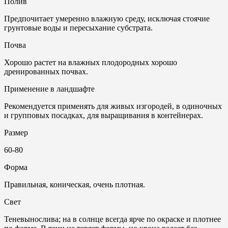
Полив
Предпочитает умеренно влажную среду, исключая стоячие
грунтовые воды и пересыхание субстрата.
Почвa
Хорошо растет на влажных плодородных хорошо
дренированных почвах.
Применение в ландшафте
Рекомендуется применять для живых изгородей, в одиночных
и групповых посадках, для выращивания в контейнерах.
Размер
60-80
Форма
Правильная, коническая, очень плотная.
Свет
Теневынослива; на в солнце всегда ярче по окраске и плотнее