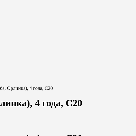
ба, Орлинка), 4 года, С20
инка), 4 года, С20