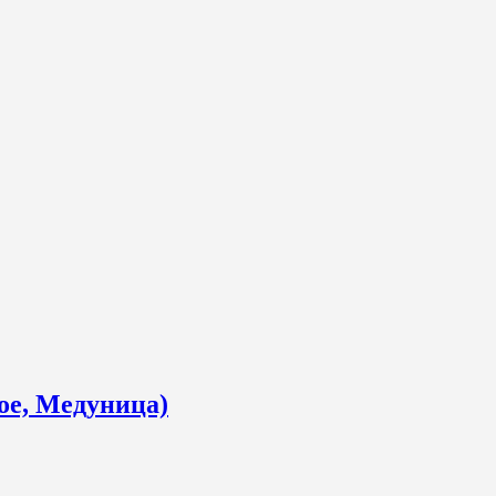
ое, Медуница)