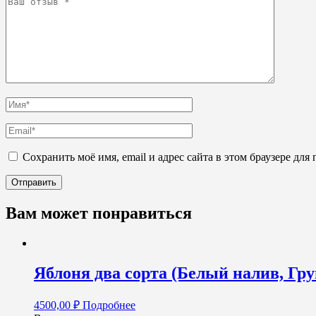
Сохранить моё имя, email и адрес сайта в этом браузере д
Вам может понравиться
Яблоня два сорта (Белый налив, Груш
4500,00
₽
Подробнее