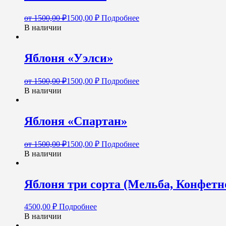
от
1500,00
₽
1500,00
₽
Подробнее
В наличии
Яблоня «Уэлси»
от
1500,00
₽
1500,00
₽
Подробнее
В наличии
Яблоня «Спартан»
от
1500,00
₽
1500,00
₽
Подробнее
В наличии
Яблоня три сорта (Мельба, Конфетн
4500,00
₽
Подробнее
В наличии