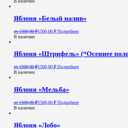
В наличии
Яблоня «Белый налив»
от
1500,00
₽
1500,00
₽
Подробнее
В наличии
Яблоня «Штрифель» (“Осеннее поло
от
1500,00
₽
1500,00
₽
Подробнее
В наличии
Яблоня «Мельба»
от
1500,00
₽
1500,00
₽
Подробнее
В наличии
Яблоня «Лобо»