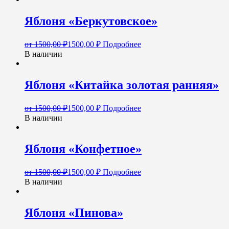
Яблоня «Беркутовское»
от
1500,00
₽
1500,00
₽
Подробнее
В наличии
Яблоня «Китайка золотая ранняя»
от
1500,00
₽
1500,00
₽
Подробнее
В наличии
Яблоня «Конфетное»
от
1500,00
₽
1500,00
₽
Подробнее
В наличии
Яблоня «Пинова»